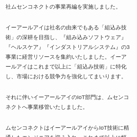
社ムセンコネクトの事業再編を実施しました。
イーアールアイは社名の由来でもある「組込み技
術」の深耕を目指し、『組み込みソフトウェア』
『ヘルスケア』『インダストリアルシステム』の3
事業に経営リソースを集約いたしました。イーア
ールアイはこれまで以上に「組込み技術」に特化
し、市場における競争力を強化してまいります。
それに伴いイーアールアイのIoT部門は、ムセンコ
ネクトへ事業移管いたしました。
ムセンコネクトはイーアールアイからIoT技術に精