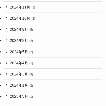
2024年11月
(1)
2024年10月
(2)
2024年9月
(5)
2024年8月
(2)
2024年5月
(2)
2024年4月
(1)
2024年3月
(3)
2024年1月
(2)
2023年3月
(1)