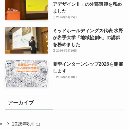
アデザインⅡ」の外部講師を務め
ました
2026年5月25日
ミッドホールディングス代表 水野
が岩手大学「地域協創E」の講師
を務めました
2026年5月19日
夏季インターンシップ2026を開催
します
2026年5月18日
アーカイブ
2026年8月
(1)