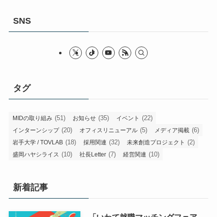
SNS
タグ
(51)
(35)
(22)
MIDの取り組み
お知らせ
イベント
(20)
(5)
(6)
インターンシップ
オフィスリニューアル
メディア掲載
(18)
(32)
(2)
岩手大学 / TOVLAB
採用関連
未来創造プロジェクト
(10)
(7)
(10)
盛岡ハヤシライス
社長Letter
経営関連
新着記事