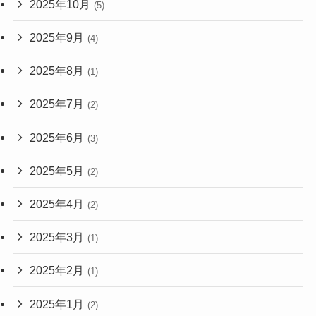
2025年10月
(5)
2025年9月
(4)
2025年8月
(1)
2025年7月
(2)
2025年6月
(3)
2025年5月
(2)
2025年4月
(2)
2025年3月
(1)
2025年2月
(1)
2025年1月
(2)