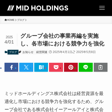
HOME
ブログ
グループ会社の事業再編を実施
2025
4/01
し、各市場における競争力を強化
2025年4月1日
2025年5月8日
ブログ
お知らせ
経営関連
ミッドホールディングス株式会社は経営資源を最
適化し市場における競争力を強化するため、グル
ープ会社である株式会社イーアールアイと株式会