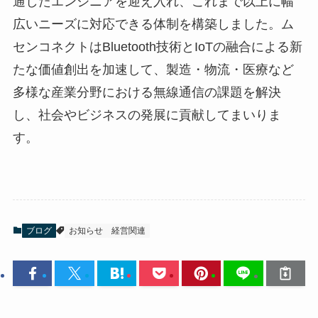
通したエンジニアを迎え入れ、これまで以上に幅
広いニーズに対応できる体制を構築しました。ム
センコネクトはBluetooth技術とIoTの融合による新
たな価値創出を加速して、製造・物流・医療など
多様な産業分野における無線通信の課題を解決
し、社会やビジネスの発展に貢献してまいりま
す。
ブログ
お知らせ
経営関連