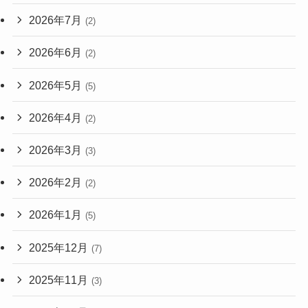
2026年7月
(2)
2026年6月
(2)
2026年5月
(5)
2026年4月
(2)
2026年3月
(3)
2026年2月
(2)
2026年1月
(5)
2025年12月
(7)
2025年11月
(3)