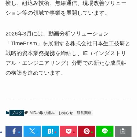
擁し、組込み技術、無線通信、現場改善ソリュー
ション等の領域で事業を展開しています。
2026年3月には、動画分析ソリューション
「TimePrism」を展開する株式会社日本生工技研と
戦略的資本業務提携を締結し、IE（インダストリ
アル・エンジニアリング）分野での新たな成長軸
の構築を進めています。
ブログ
MIDの取り組み
お知らせ
経営関連