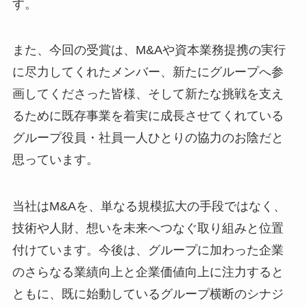
す。
また、今回の受賞は、M&Aや資本業務提携の実行
に尽力してくれたメンバー、新たにグループへ参
画してくださった皆様、そして新たな挑戦を支え
るために既存事業を着実に成長させてくれている
グループ役員・社員一人ひとりの協力のお陰だと
思っています。
当社はM&Aを、単なる規模拡大の手段ではなく、
技術や人財、想いを未来へつなぐ取り組みと位置
付けています。今後は、グループに加わった企業
のさらなる業績向上と企業価値向上に注力すると
ともに、既に始動しているグループ横断のシナジ