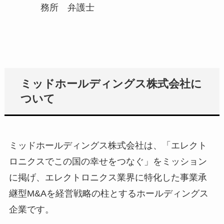
務所 弁護士
ミッドホールディングス株式会社に
ついて
ミッドホールディングス株式会社は、「エレクト
ロニクスでこの国の幸せをつなぐ」をミッション
に掲げ、エレクトロニクス業界に特化した事業承
継型M&Aを経営戦略の柱とするホールディングス
企業です。