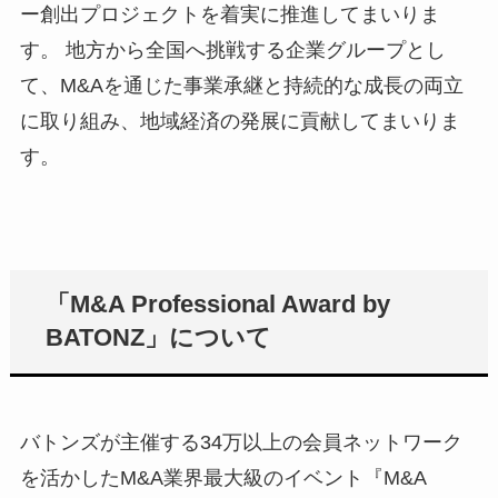
ー創出プロジェクトを着実に推進してまいりま
す。 地方から全国へ挑戦する企業グループとし
て、M&Aを通じた事業承継と持続的な成長の両立
に取り組み、地域経済の発展に貢献してまいりま
す。
「M&A Professional Award by
BATONZ」について
バトンズが主催する34万以上の会員ネットワーク
を活かしたM&A業界最大級のイベント『M&A