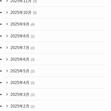
2025年11月
(3)
2025年10月
(5)
2025年9月
(4)
2025年8月
(1)
2025年7月
(2)
2025年6月
(3)
2025年5月
(2)
2025年4月
(2)
2025年3月
(1)
2025年2月
(1)