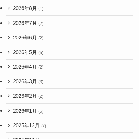
2026年8月
(1)
2026年7月
(2)
2026年6月
(2)
2026年5月
(5)
2026年4月
(2)
2026年3月
(3)
2026年2月
(2)
2026年1月
(5)
2025年12月
(7)