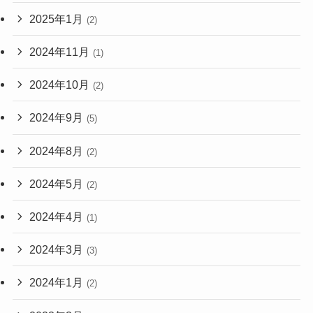
2025年1月
(2)
2024年11月
(1)
2024年10月
(2)
2024年9月
(5)
2024年8月
(2)
2024年5月
(2)
2024年4月
(1)
2024年3月
(3)
2024年1月
(2)