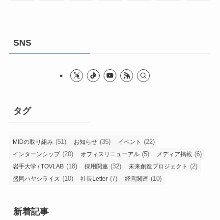
SNS
タグ
(51)
(35)
(22)
MIDの取り組み
お知らせ
イベント
(20)
(5)
(6)
インターンシップ
オフィスリニューアル
メディア掲載
(18)
(32)
(2)
岩手大学 / TOVLAB
採用関連
未来創造プロジェクト
(10)
(7)
(10)
盛岡ハヤシライス
社長Letter
経営関連
新着記事