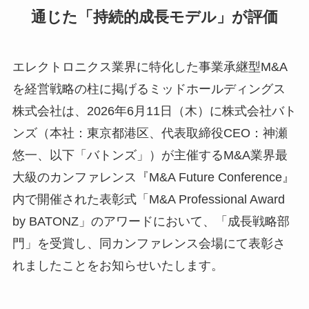
通じた「持続的成長モデル」が評価
エレクトロニクス業界に特化した事業承継型M&A
を経営戦略の柱に掲げるミッドホールディングス
株式会社は、2026年6月11日（木）に株式会社バト
ンズ（本社：東京都港区、代表取締役CEO：神瀬
悠一、以下「バトンズ」）が主催するM&A業界最
大級のカンファレンス『M&A Future Conference』
内で開催された表彰式「M&A Professional Award
by BATONZ」のアワードにおいて、「成長戦略部
門」を受賞し、同カンファレンス会場にて表彰さ
れましたことをお知らせいたします。