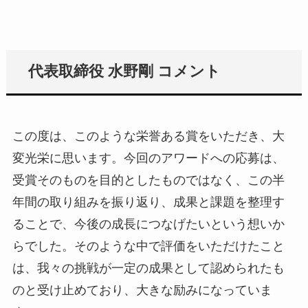
代表取締役 水野剛 コメント
この度は、このような栄誉ある賞をいただき、大
変光栄に思います。今回のアワードへの応募は、
受賞そのものを目的としたものではなく、この半
年間の取り組みを振り返り、成果と課題を整理す
ることで、今後の成長につなげたいという想いか
らでした。そのような中で評価をいただけたこと
は、我々の挑戦が一定の成果として認められたも
のと受け止めており、大きな励みになっていま