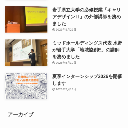
岩手県立大学の必修授業「キャリ
アデザインⅡ」の外部講師を務め
ました
2026年5月25日
ミッドホールディングス代表 水野
が岩手大学「地域協創E」の講師
を務めました
2026年5月19日
夏季インターンシップ2026を開催
します
2026年5月18日
アーカイブ