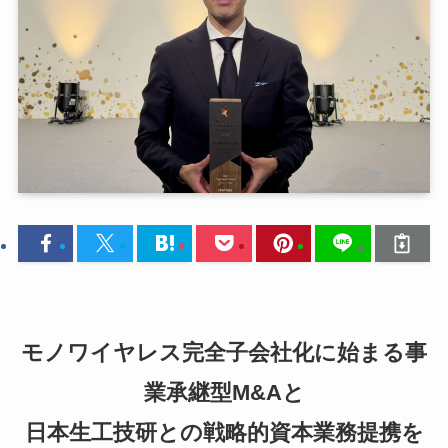
モノワイヤレス完全子会社化に始まる事
業承継型M&Aと
日本生工技研との戦略的資本業務提携を