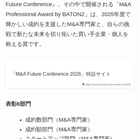
Future Conference』。その中で開催される「M&A
Professional Award by BATONZ」は、2025年度で
輝かしい成約を支援したM&A専門家と、自らの挑
戦で新たな未来を切り拓いた買い手企業・個人を
称える賞です。
「M&A Future Conference 2026」特設サイト
https://event.batonz.jp/conference2026
表彰6部門
成約数部門（M&A専門家）
成約額部門（M&A専門家）
スタートアップ部門（M&A専門家）