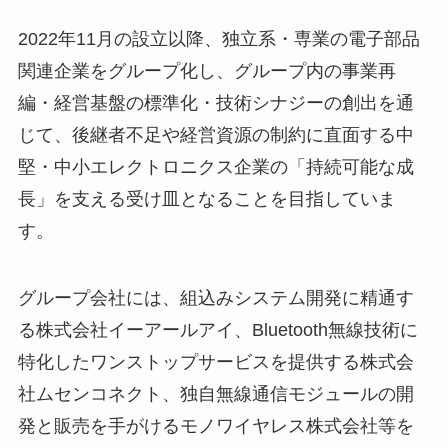
2022年11月の設立以降、独立系・専業の電子部品
関連企業をグループ化し、グループ内の事業再
編・経営基盤の標準化・技術シナジーの創出を通
じて、後継者不足や経営資源の制約に直面する中
堅・中小エレクトロニクス企業の「持続可能な成
長」を支える受け皿となることを目指していま
す。
グループ会社には、組込みシステム開発に精通す
る株式会社イーアールアイ、Bluetooth無線技術に
特化したワンストップサービスを提供する株式会
社ムセンコネクト、独自無線通信モジュールの開
発と販売を手がけるモノワイヤレス株式会社等を