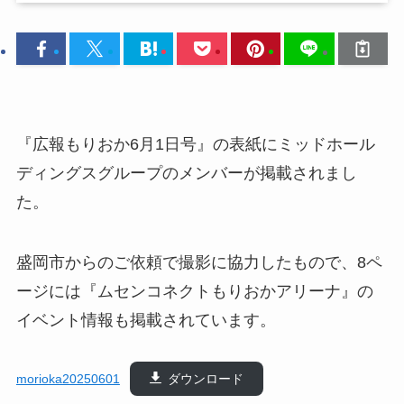
『広報もりおか6月1日号』の表紙にミッドホール
ディングスグループのメンバーが掲載されまし
た。
盛岡市からのご依頼で撮影に協力したもので、8ペ
ージには『ムセンコネクトもりおかアリーナ』の
イベント情報も掲載されています。
morioka20250601
ダウンロード