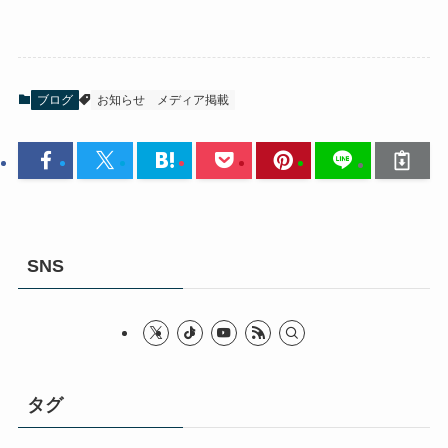
ブログ
お知らせ
メディア掲載
SNS
タグ