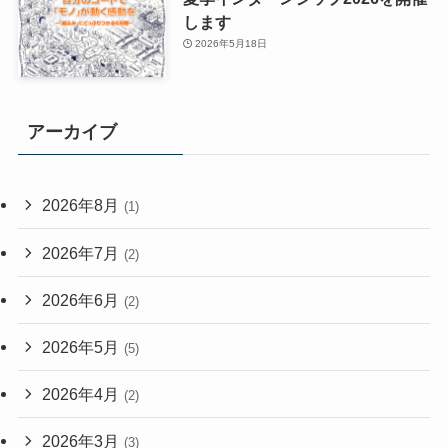
します
2026年5月18日
アーカイブ
2026年8月
(1)
2026年7月
(2)
2026年6月
(2)
2026年5月
(5)
2026年4月
(2)
2026年3月
(3)