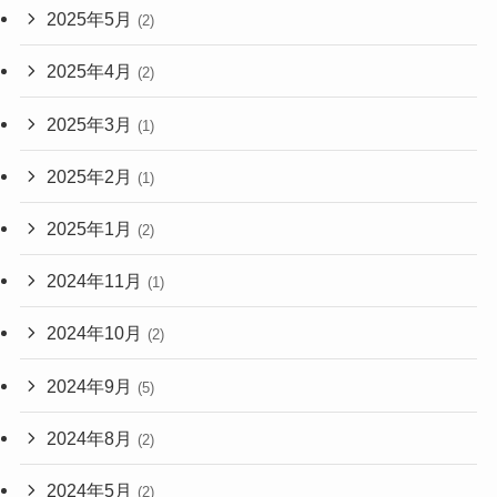
2025年5月
(2)
2025年4月
(2)
2025年3月
(1)
2025年2月
(1)
2025年1月
(2)
2024年11月
(1)
2024年10月
(2)
2024年9月
(5)
2024年8月
(2)
2024年5月
(2)