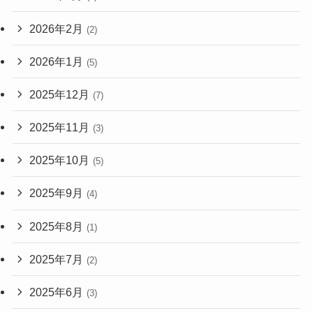
2026年2月
(2)
2026年1月
(5)
2025年12月
(7)
2025年11月
(3)
2025年10月
(5)
2025年9月
(4)
2025年8月
(1)
2025年7月
(2)
2025年6月
(3)