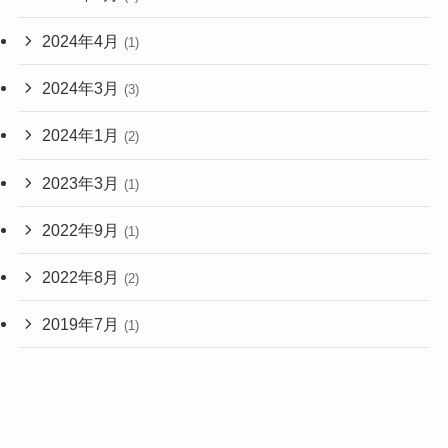
2024年4月
(1)
2024年3月
(3)
2024年1月
(2)
2023年3月
(1)
2022年9月
(1)
2022年8月
(2)
2019年7月
(1)