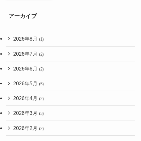
アーカイブ
2026年8月
(1)
2026年7月
(2)
2026年6月
(2)
2026年5月
(5)
2026年4月
(2)
2026年3月
(3)
2026年2月
(2)