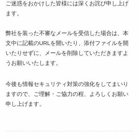
ご迷惑をおかけした皆様には深くお詫び申し上げ
ます。
弊社を装った不審なメールを受信した場合は、本
文中に記載のURLを開いたり、添付ファイルを開
いたりせずに、メールを削除していただきますよ
うお願いいたします。
今後も情報セキュリティ対策の強化をしてまいり
ますので、ご理解・ご協力の程、よろしくお願い
申し上げます。