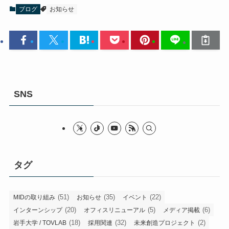
ブログ
お知らせ
SNS
タグ
(51)
(35)
(22)
MIDの取り組み
お知らせ
イベント
(20)
(5)
(6)
インターンシップ
オフィスリニューアル
メディア掲載
(18)
(32)
(2)
岩手大学 / TOVLAB
採用関連
未来創造プロジェクト