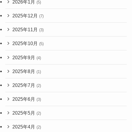
2026年1月
(5)
2025年12月
(7)
2025年11月
(3)
2025年10月
(5)
2025年9月
(4)
2025年8月
(1)
2025年7月
(2)
2025年6月
(3)
2025年5月
(2)
2025年4月
(2)