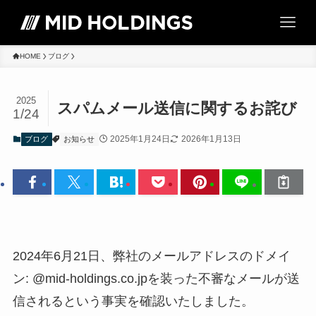
HOME
ブログ
2025
スパムメール送信に関するお詫び
1/24
2025年1月24日
2026年1月13日
ブログ
お知らせ
2024年6月21日、弊社のメールアドレスのドメイ
ン: @mid-holdings.co.jpを装った不審なメールが送
信されるという事実を確認いたしました。