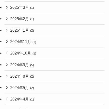
2025年3月
(1)
2025年2月
(1)
2025年1月
(2)
2024年11月
(1)
2024年10月
(2)
2024年9月
(5)
2024年8月
(2)
2024年5月
(2)
2024年4月
(1)