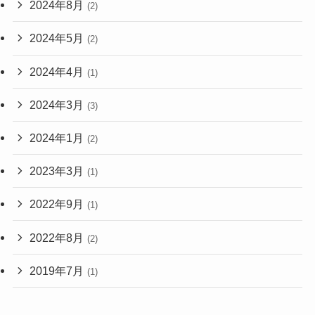
2024年8月
(2)
2024年5月
(2)
2024年4月
(1)
2024年3月
(3)
2024年1月
(2)
2023年3月
(1)
2022年9月
(1)
2022年8月
(2)
2019年7月
(1)