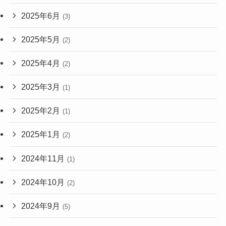
2025年6月
(3)
2025年5月
(2)
2025年4月
(2)
2025年3月
(1)
2025年2月
(1)
2025年1月
(2)
2024年11月
(1)
2024年10月
(2)
2024年9月
(5)