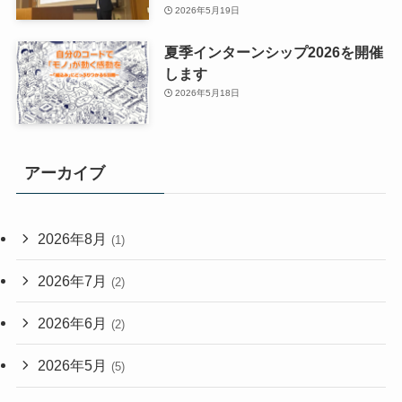
2026年5月19日
夏季インターンシップ2026を開催
します
2026年5月18日
アーカイブ
2026年8月
(1)
2026年7月
(2)
2026年6月
(2)
2026年5月
(5)