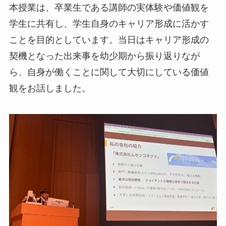
本授業は、卒業生である講師の実体験や価値観を
学生に共有し、学生自身のキャリア形成に活かす
ことを目的としています。当日はキャリア形成の
契機となった出来事を幼少期から振り返りなが
ら、自身が働くことに関して大切にしている価値
観をお話しました。