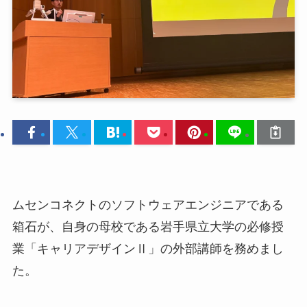
ムセンコネクトのソフトウェアエンジニアである
箱石が、自身の母校である岩手県立大学の必修授
業「キャリアデザインⅡ」の外部講師を務めまし
た。