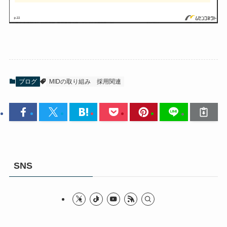
ブログ
MIDの取り組み
採用関連
SNS