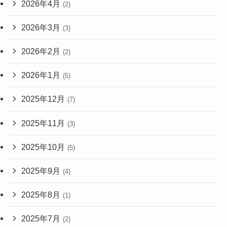
2026年4月
(2)
2026年3月
(3)
2026年2月
(2)
2026年1月
(5)
2025年12月
(7)
2025年11月
(3)
2025年10月
(5)
2025年9月
(4)
2025年8月
(1)
2025年7月
(2)